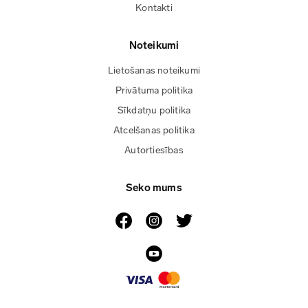
Kontakti
Noteikumi
Lietošanas noteikumi
Privātuma politika
Sīkdatņu politika
Atcelšanas politika
Autortiesības
Seko mums