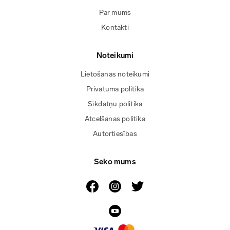
Par mums
Kontakti
Noteikumi
Lietošanas noteikumi
Privātuma politika
Sīkdatņu politika
Atcelšanas politika
Autortiesības
Seko mums