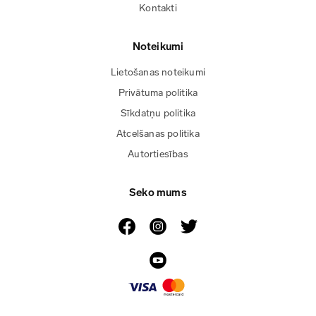
Kontakti
Noteikumi
Lietošanas noteikumi
Privātuma politika
Sīkdatņu politika
Atcelšanas politika
Autortiesības
Seko mums