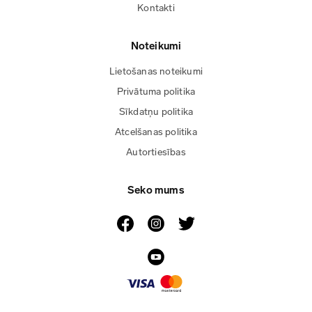
Kontakti
Noteikumi
Lietošanas noteikumi
Privātuma politika
Sīkdatņu politika
Atcelšanas politika
Autortiesības
Seko mums