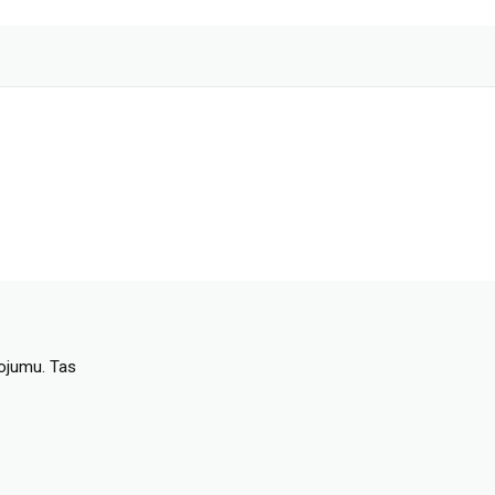
dojumu. Tas