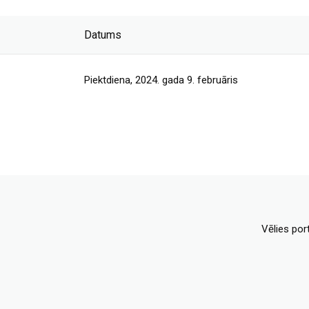
Datums
Piektdiena, 2024. gada 9. februāris
Vēlies por