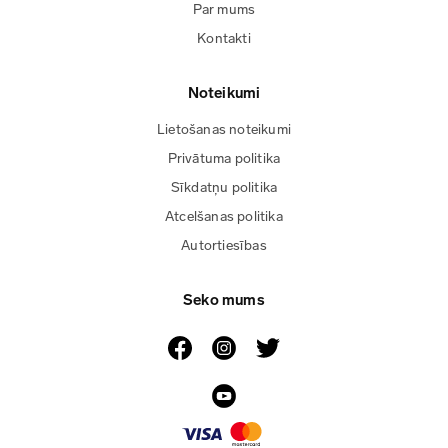
Par mums
Kontakti
Noteikumi
Lietošanas noteikumi
Privātuma politika
Sīkdatņu politika
Atcelšanas politika
Autortiesības
Seko mums