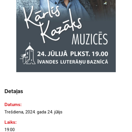
Detaļas
Datums:
Trešdiena, 2024. gada 24. jūlijs
Laiks:
19:00