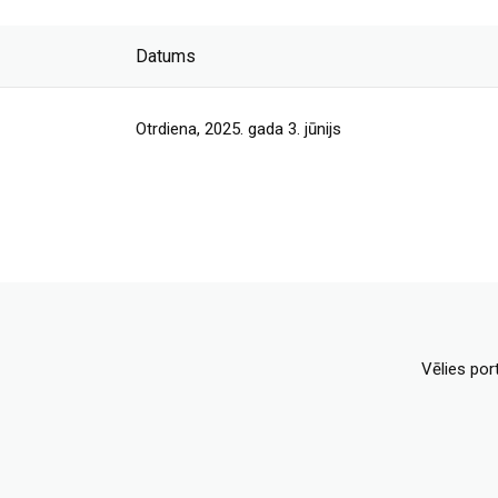
Datums
Otrdiena, 2025. gada 3. jūnijs
Vēlies por