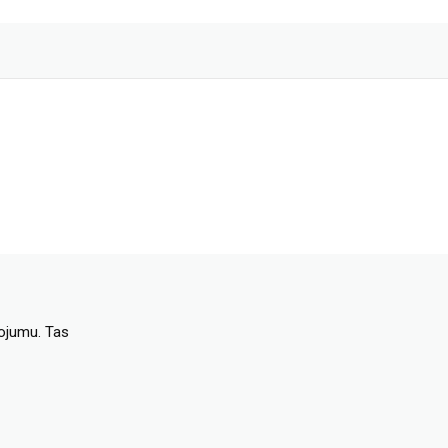
dojumu. Tas