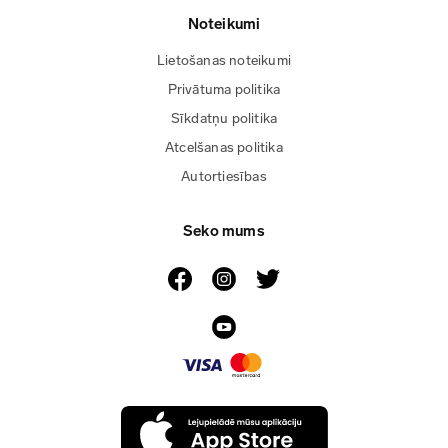
Noteikumi
Lietošanas noteikumi
Privātuma politika
Sīkdatņu politika
Atcelšanas politika
Autortiesības
Seko mums