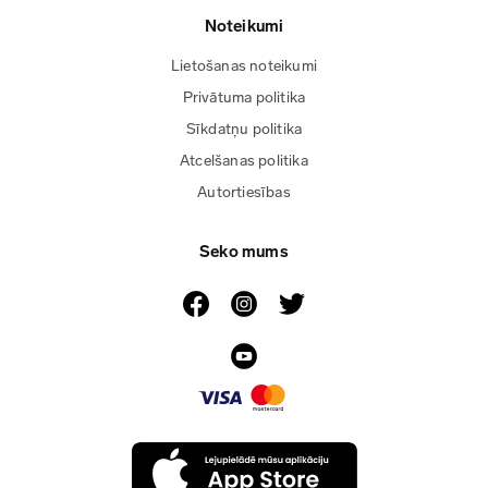
Noteikumi
Lietošanas noteikumi
Privātuma politika
Sīkdatņu politika
Atcelšanas politika
Autortiesības
Seko mums