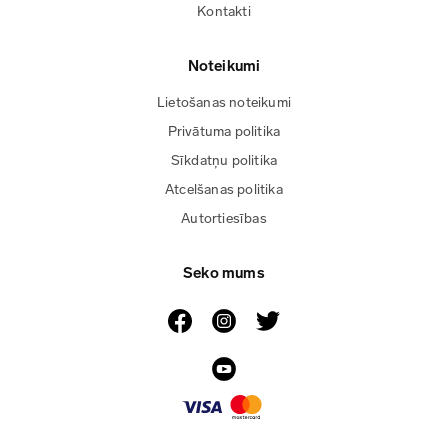
Kontakti
Noteikumi
Lietošanas noteikumi
Privātuma politika
Sīkdatņu politika
Atcelšanas politika
Autortiesības
Seko mums