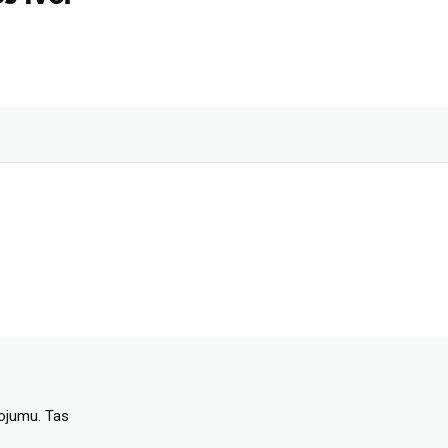
dojumu. Tas