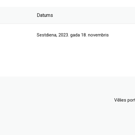
Datums
Sestdiena, 2023. gada 18. novembris
Vēlies por