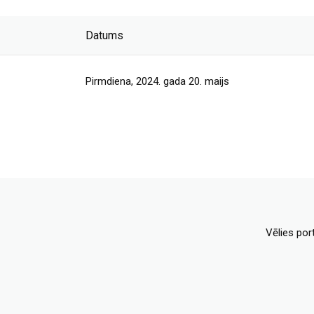
Datums
Pirmdiena, 2024. gada 20. maijs
Vēlies por