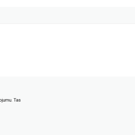
dojumu. Tas