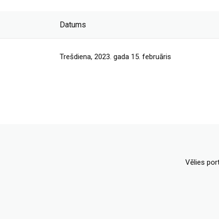
Datums
Trešdiena, 2023. gada 15. februāris
Vēlies por