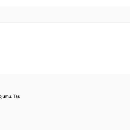
dojumu. Tas