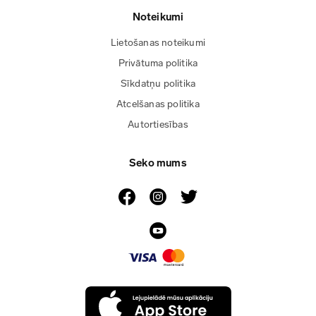
Noteikumi
Lietošanas noteikumi
Privātuma politika
Sīkdatņu politika
Atcelšanas politika
Autortiesības
Seko mums