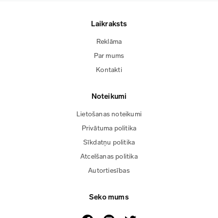
Laikraksts
Reklāma
Par mums
Kontakti
Noteikumi
Lietošanas noteikumi
Privātuma politika
Sīkdatņu politika
Atcelšanas politika
Autortiesības
Seko mums