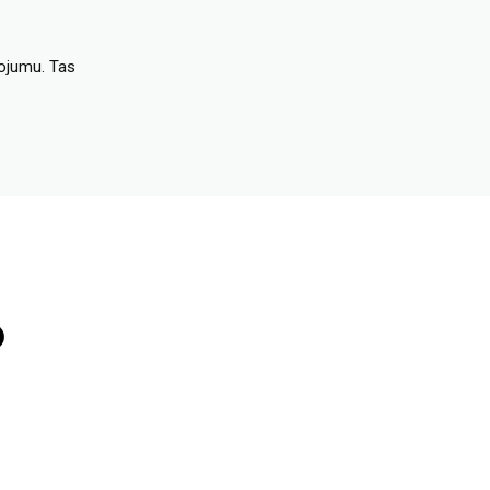
dojumu. Tas