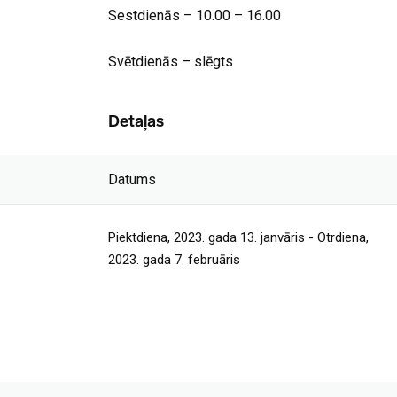
Sestdienās – 10.00 – 16.00
Svētdienās – slēgts
Detaļas
Datums
Piektdiena, 2023. gada 13. janvāris - Otrdiena,
2023. gada 7. februāris