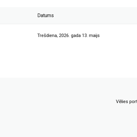
Datums
Trešdiena, 2026. gada 13. maijs
Vēlies por