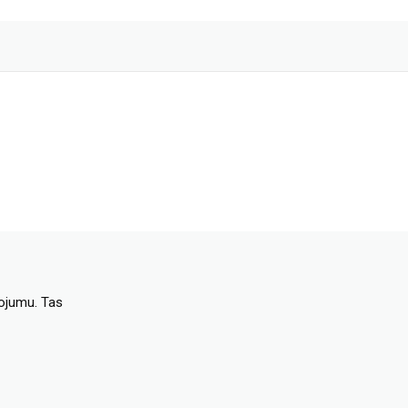
dojumu. Tas