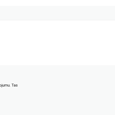
dojumu. Tas