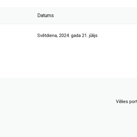
Datums
Svētdiena, 2024. gada 21. jūlijs
Vēlies por