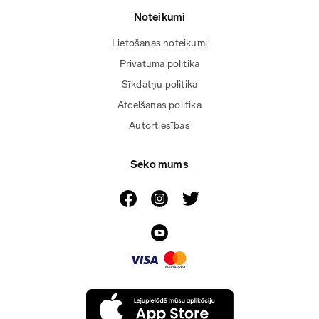
Noteikumi
Lietošanas noteikumi
Privātuma politika
Sīkdatņu politika
Atcelšanas politika
Autortiesības
Seko mums