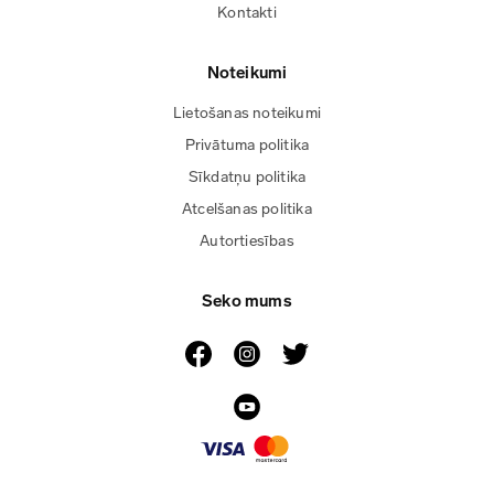
Kontakti
Noteikumi
Lietošanas noteikumi
Privātuma politika
Sīkdatņu politika
Atcelšanas politika
Autortiesības
Seko mums