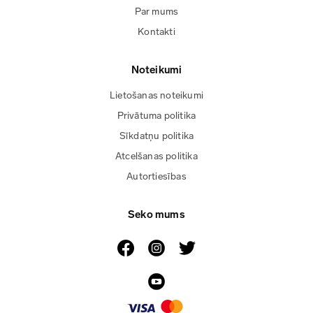
Par mums
Kontakti
Noteikumi
Lietošanas noteikumi
Privātuma politika
Sīkdatņu politika
Atcelšanas politika
Autortiesības
Seko mums