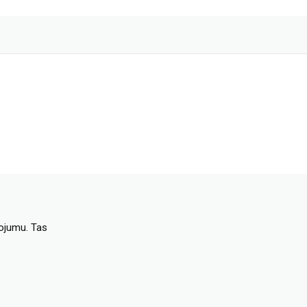
dojumu. Tas