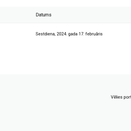
Datums
Sestdiena, 2024. gada 17. februāris
Vēlies por