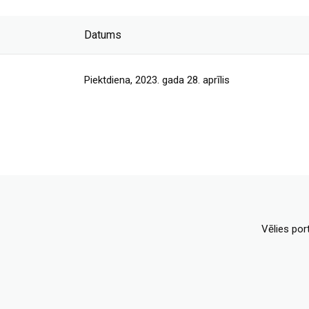
Datums
Piektdiena, 2023. gada 28. aprīlis
Vēlies por