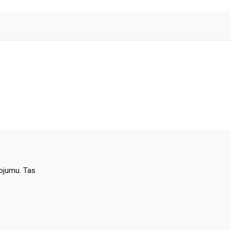
dojumu. Tas