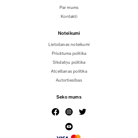
Par mums
Kontakti
Noteikumi
Lietošanas noteikumi
Privātuma politika
Sīkdatņu politika
Atcelšanas politika
Autortiesības
Seko mums