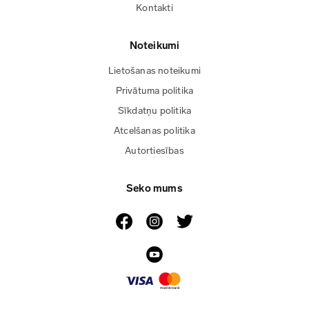
Kontakti
Noteikumi
Lietošanas noteikumi
Privātuma politika
Sīkdatņu politika
Atcelšanas politika
Autortiesības
Seko mums