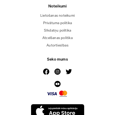
Noteikumi
Lietošanas noteikumi
Privātuma politika
Sīkdatņu politika
Atcelšanas politika
Autortiesības
Seko mums