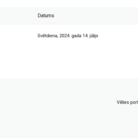
Datums
Svētdiena, 2024. gada 14. jūlijs
Vēlies por