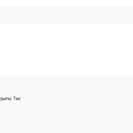
dojumu. Tas