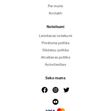
Par mums
Kontakti
Noteikumi
Lietošanas noteikumi
Privātuma politika
Sīkdatņu politika
Atcelšanas politika
Autortiesības
Seko mums