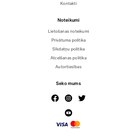
Kontakti
Noteikumi
Lietošanas noteikumi
Privātuma politika
Sīkdatņu politika
Atcelšanas politika
Autortiesības
Seko mums