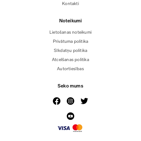
Kontakti
Noteikumi
Lietošanas noteikumi
Privātuma politika
Sīkdatņu politika
Atcelšanas politika
Autortiesības
Seko mums