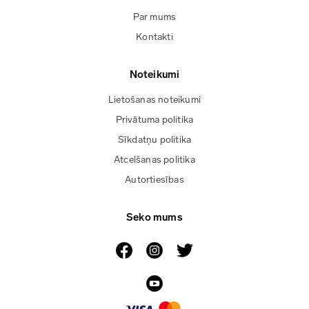
Par mums
Kontakti
Noteikumi
Lietošanas noteikumi
Privātuma politika
Sīkdatņu politika
Atcelšanas politika
Autortiesības
Seko mums