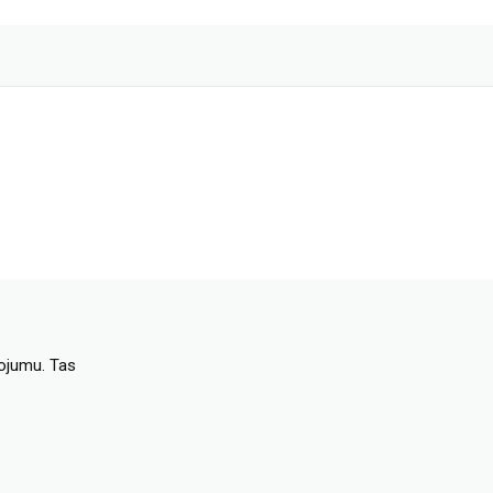
dojumu. Tas