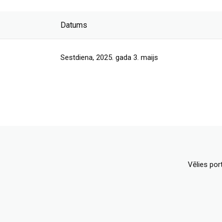
Datums
Sestdiena, 2025. gada 3. maijs
Vēlies por