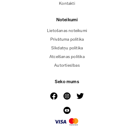
Kontakti
Noteikumi
Lietošanas noteikumi
Privātuma politika
Sīkdatņu politika
Atcelšanas politika
Autortiesības
Seko mums