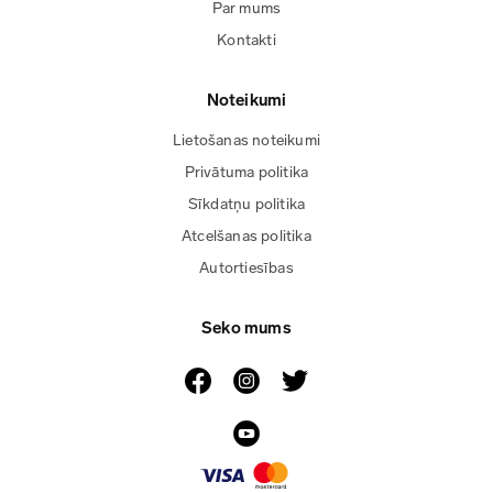
Par mums
Kontakti
Noteikumi
Lietošanas noteikumi
Privātuma politika
Sīkdatņu politika
Atcelšanas politika
Autortiesības
Seko mums