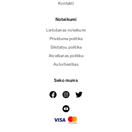
Kontakti
Noteikumi
Lietošanas noteikumi
Privātuma politika
Sīkdatņu politika
Atcelšanas politika
Autortiesības
Seko mums