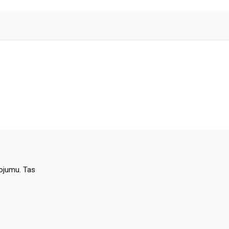
dojumu. Tas