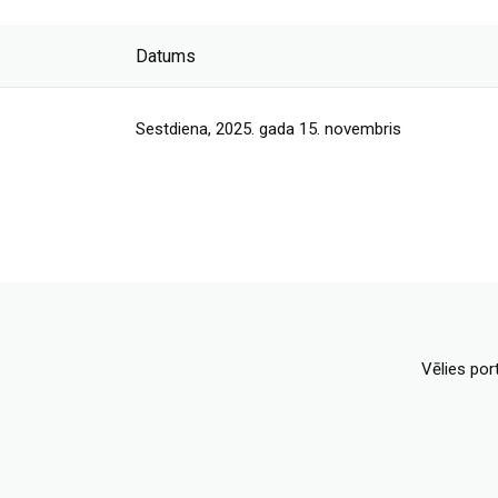
Datums
Sestdiena, 2025. gada 15. novembris
Vēlies por