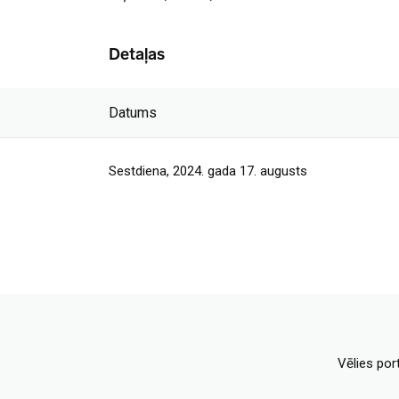
Detaļas
Datums
Sestdiena, 2024. gada 17. augusts
Vēlies por