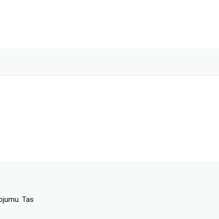
dojumu. Tas