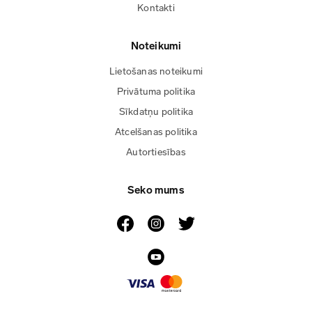
Kontakti
Noteikumi
Lietošanas noteikumi
Privātuma politika
Sīkdatņu politika
Atcelšanas politika
Autortiesības
Seko mums