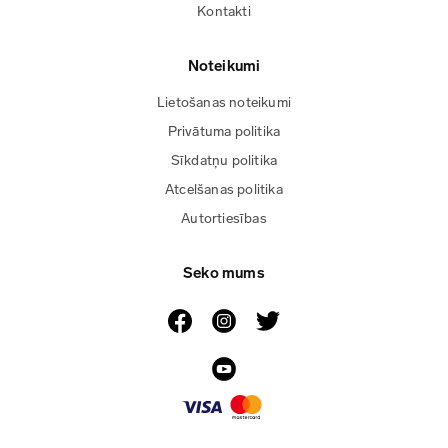
Kontakti
Noteikumi
Lietošanas noteikumi
Privātuma politika
Sīkdatņu politika
Atcelšanas politika
Autortiesības
Seko mums