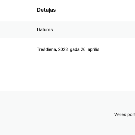
Detaļas
Datums
Trešdiena, 2023. gada 26. aprīlis
Vēlies por