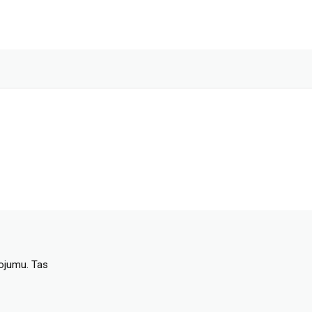
dojumu. Tas