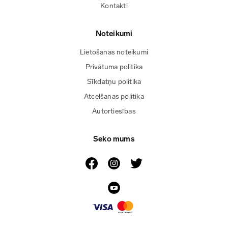
Kontakti
Noteikumi
Lietošanas noteikumi
Privātuma politika
Sīkdatņu politika
Atcelšanas politika
Autortiesības
Seko mums