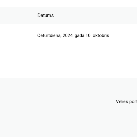
Datums
Ceturtdiena, 2024. gada 10. oktobris
Vēlies por