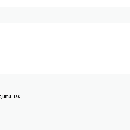
dojumu. Tas