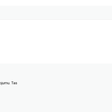
dojumu. Tas