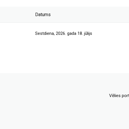
Datums
Sestdiena, 2026. gada 18. jūlijs
Vēlies por