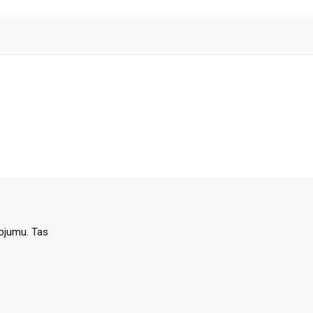
dojumu. Tas