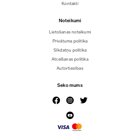
Kontakti
Noteikumi
Lietošanas noteikumi
Privātuma politika
Sīkdatņu politika
Atcelšanas politika
Autortiesības
Seko mums