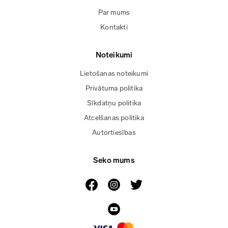
Par mums
Kontakti
Noteikumi
Lietošanas noteikumi
Privātuma politika
Sīkdatņu politika
Atcelšanas politika
Autortiesības
Seko mums