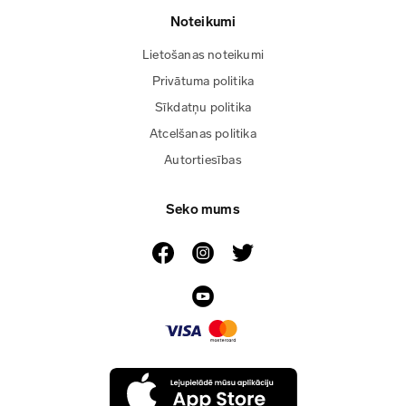
Noteikumi
Lietošanas noteikumi
Privātuma politika
Sīkdatņu politika
Atcelšanas politika
Autortiesības
Seko mums