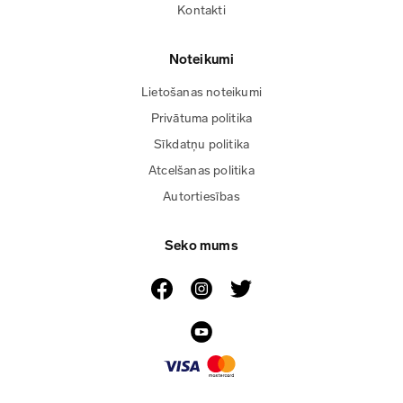
Kontakti
Noteikumi
Lietošanas noteikumi
Privātuma politika
Sīkdatņu politika
Atcelšanas politika
Autortiesības
Seko mums