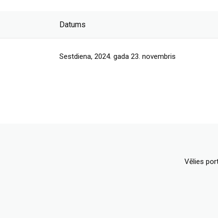
Datums
Sestdiena, 2024. gada 23. novembris
Vēlies por