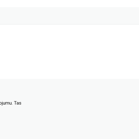
dojumu. Tas